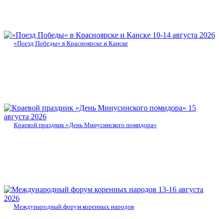
10-14 августа 2026
«Поезд Победы» в Красноярске и Канске
15
августа 2026
Краевой праздник «День Минусинского помидора»
13-16 августа
2026
Международный форум коренных народов