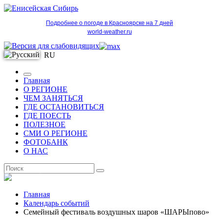
Подробнее о погоде в Красноярске на 7 дней
world-weather.ru
RU
Главная
О РЕГИОНЕ
ЧЕМ ЗАНЯТЬСЯ
ГДЕ ОСТАНОВИТЬСЯ
ГДЕ ПОЕСТЬ
ПОЛЕЗНОЕ
СМИ О РЕГИОНЕ
ФОТОБАНК
О НАС
RU
Главная
Календарь событий
Семейный фестиваль воздушных шаров «ШАРЫпово»