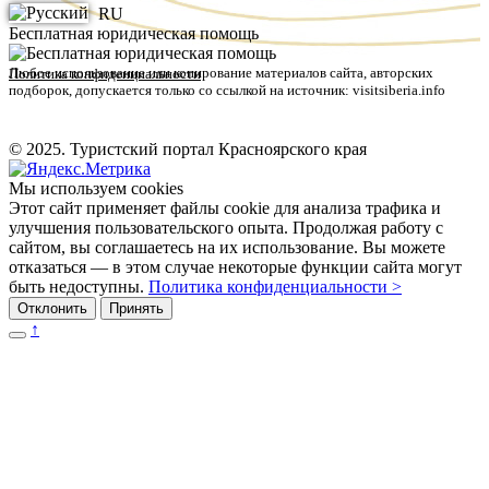
RU
Бесплатная юридическая помощь
Любое использование или копирование материалов сайта, авторских
Политика конфиденциальности
подборок, допускается только со ссылкой на источник: visitsiberia.info
© 2025. Туристский портал Красноярского края
Мы используем cookies
Этот сайт применяет файлы cookie для анализа трафика и
улучшения пользовательского опыта. Продолжая работу с
сайтом, вы соглашаетесь на их использование. Вы можете
отказаться — в этом случае некоторые функции сайта могут
быть недоступны.
Политика конфиденциальности >
Отклонить
Принять
↑