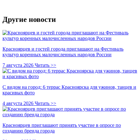
Другие новости
Красноярцев и гостей города приглашают на Фестиваль
культур коренных малочисленных народов России
7 августа 2026
Читать >>
С видом на город: 6 террас Красноярска для ужинов, танцев и
красивых фото
4 августа 2026
Читать >>
Красноярцев приглашают принять участие в опросе по
созданию бренда города