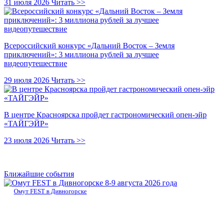
31 июля 2026
Читать >>
Всероссийский конкурс «Дальний Восток – Земля
приключений»: 3 миллиона рублей за лучшее
видеопутешествие
29 июля 2026
Читать >>
В центре Красноярска пройдет гастрономический опен-эйр
«ТАЙГЭЙР»
23 июля 2026
Читать >>
Ближайшие события
8-9 августа 2026 года
Омут FEST в Дивногорске