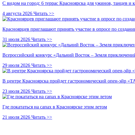
С видом на город: 6 террас Красноярска для ужинов, танцев и 
4 августа 2026
Читать >>
Красноярцев приглашают принять участие в опросе по создани
31 июля 2026
Читать >>
Всероссийский конкурс «Дальний Восток – Земля приключений
29 июля 2026
Читать >>
В центре Красноярска пройдет гастрономический опен-эйр 
23 июля 2026
Читать >>
Где покататься на сапах в Красноярске этим летом
21 июля 2026
Читать >>