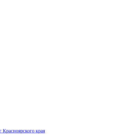
 Красноярского края