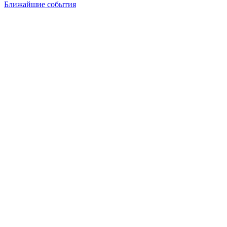
Ближайшие события