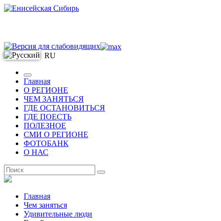
RU
Главная
О РЕГИОНЕ
ЧЕМ ЗАНЯТЬСЯ
ГДЕ ОСТАНОВИТЬСЯ
ГДЕ ПОЕСТЬ
ПОЛЕЗНОЕ
СМИ О РЕГИОНЕ
ФОТОБАНК
О НАС
RU
Главная
Чем заняться
Удивительные люди