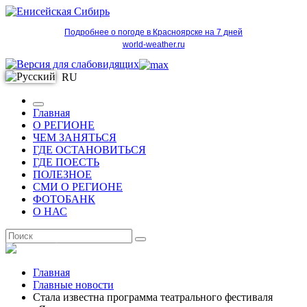
Подробнее о погоде в Красноярске на 7 дней
world-weather.ru
RU
Главная
О РЕГИОНЕ
ЧЕМ ЗАНЯТЬСЯ
ГДЕ ОСТАНОВИТЬСЯ
ГДЕ ПОЕСТЬ
ПОЛЕЗНОЕ
СМИ О РЕГИОНЕ
ФОТОБАНК
О НАС
RU
Главная
Главные новости
Стала известна программа театрального фестиваля