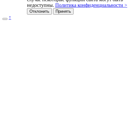
недоступны.
Политика конфиденциальности >
Отклонить
Принять
↑