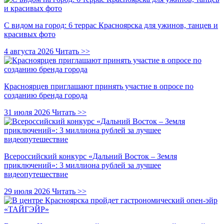
С видом на город: 6 террас Красноярска для ужинов, танцев и
красивых фото
4 августа 2026
Читать >>
Красноярцев приглашают принять участие в опросе по
созданию бренда города
31 июля 2026
Читать >>
Всероссийский конкурс «Дальний Восток – Земля
приключений»: 3 миллиона рублей за лучшее
видеопутешествие
29 июля 2026
Читать >>