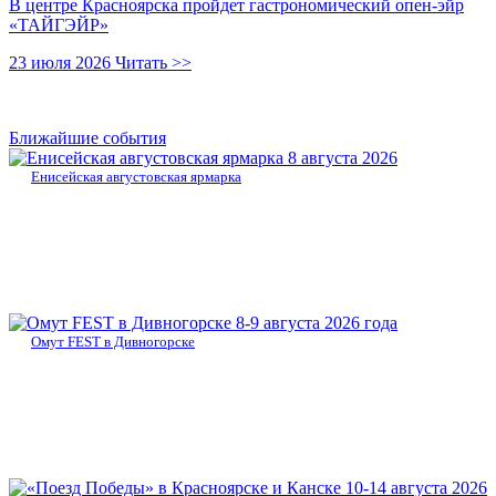
В центре Красноярска пройдет гастрономический опен-эйр
«ТАЙГЭЙР»
23 июля 2026
Читать >>
Ближайшие события
8 августа 2026
Енисейская августовская ярмарка
8-9 августа 2026 года
Омут FEST в Дивногорске
10-14 августа 2026