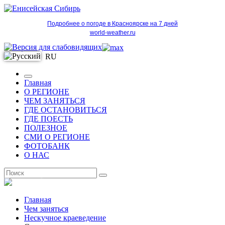
Подробнее о погоде в Красноярске на 7 дней
world-weather.ru
RU
Главная
О РЕГИОНЕ
ЧЕМ ЗАНЯТЬСЯ
ГДЕ ОСТАНОВИТЬСЯ
ГДЕ ПОЕСТЬ
ПОЛЕЗНОЕ
СМИ О РЕГИОНЕ
ФОТОБАНК
О НАС
RU
Главная
Чем заняться
Нескучное краеведение