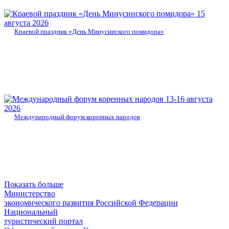
15
августа 2026
Краевой праздник «День Минусинского помидора»
13-16 августа
2026
Международный форум коренных народов
Показать больше
Министерство
экономического развития Российской Федерации
Национальный
туристический портал