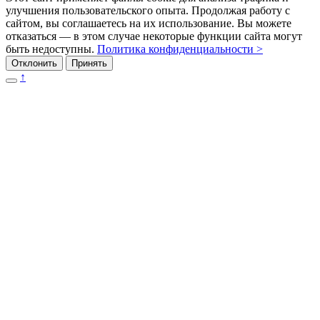
улучшения пользовательского опыта. Продолжая работу с
сайтом, вы соглашаетесь на их использование. Вы можете
отказаться — в этом случае некоторые функции сайта могут
быть недоступны.
Политика конфиденциальности >
Отклонить
Принять
↑