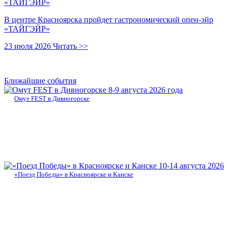
В центре Красноярска пройдет гастрономический опен-эйр
«ТАЙГЭЙР»
23 июля 2026
Читать >>
Ближайшие события
8-9 августа 2026 года
Омут FEST в Дивногорске
10-14 августа 2026
«Поезд Победы» в Красноярске и Канске