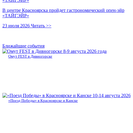
В центре Красноярска пройдет гастрономический опен-эйр
«ТАЙГЭЙР»
23 июля 2026
Читать >>
Ближайшие события
8-9 августа 2026 года
Омут FEST в Дивногорске
10-14 августа 2026
«Поезд Победы» в Красноярске и Канске