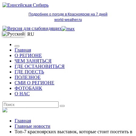
Подробнее о погоде в Красноярске на 7 дней
world-weather.ru
RU
Главная
О РЕГИОНЕ
ЧЕМ ЗАНЯТЬСЯ
ГДЕ ОСТАНОВИТЬСЯ
ГДЕ ПОЕСТЬ
ПОЛЕЗНОЕ
СМИ О РЕГИОНЕ
ФОТОБАНК
О НАС
RU
Главная
Главные новости
Топ-7 красноярских выставок, которые стоит посетить в