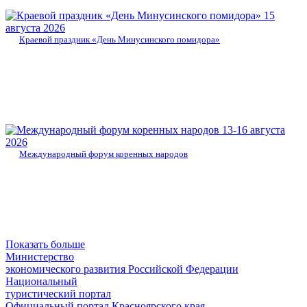
15
августа 2026
Краевой праздник «День Минусинского помидора»
13-16 августа
2026
Международный форум коренных народов
Показать больше
Министерство
экономического развития Российской Федерации
Национальный
туристический портал
Официальный портал Красноярского края