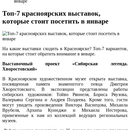
январе
Топ-7 красноярских выставок,
которые стоит посетить в январе
На какие выставки сходить в Красноярске? Топ-7 вариантов,
на которые стоит обратить внимание в январе.
Выставочный проект «Сибирская легенда.
Хворостовский»
В Красноярском художественном музее открыта выставка,
посвященная памяти знаменитого певца Дмитрия
Хворостовского. В экспозиции представлены работы
сибирских художников: Тойво Ряннеля, Бориса Ряузова,
Валерьяна Сергина и Андрея Поздеева. Кроме того, гости
могут увидеть произведения Виктора Васнецова, Михаила
Врубеля, Архипа Куинджи и Михаила Нестерова,
привезенные к нам из коллекций ведущих региональных
музеев.