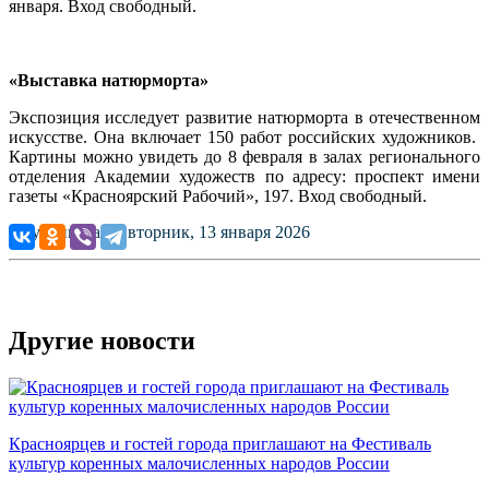
января. Вход свободный.
«Выставка натюрморта»
Экспозиция исследует развитие натюрморта в отечественном
искусстве. Она включает 150 работ российских художников.
Картины можно увидеть до 8 февраля в залах регионального
отделения Академии художеств по адресу: проспект имени
газеты «Красноярский Рабочий», 197. Вход свободный.
Опубликовано: вторник, 13 января 2026
Другие новости
Красноярцев и гостей города приглашают на Фестиваль
культур коренных малочисленных народов России