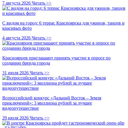
7 августа 2026
Читать >>
С видом на город: 6 террас Красноярска для ужинов, танцев и
красивых фото
4 августа 2026
Читать >>
Красноярцев приглашают принять участие в опросе по
созданию бренда города
31 июля 2026
Читать >>
Всероссийский конкурс «Дальний Восток – Земля
приключений»: 3 миллиона рублей за лучшее
видеопутешествие
29 июля 2026
Читать >>