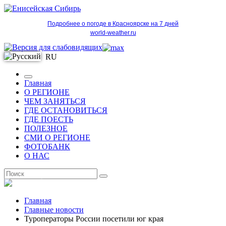
Подробнее о погоде в Красноярске на 7 дней
world-weather.ru
RU
Главная
О РЕГИОНЕ
ЧЕМ ЗАНЯТЬСЯ
ГДЕ ОСТАНОВИТЬСЯ
ГДЕ ПОЕСТЬ
ПОЛЕЗНОЕ
СМИ О РЕГИОНЕ
ФОТОБАНК
О НАС
RU
Главная
Главные новости
Туроператоры России посетили юг края