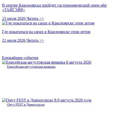
В центре Красноярска пройдет гастрономический опен-эйр
«ТАЙГЭЙР»
23 июля 2026
Читать >>
Где покататься на сапах в Красноярске этим летом
21 июля 2026
Читать >>
Ближайшие события
8 августа 2026
Енисейская августовская ярмарка
8-9 августа 2026 года
Омут FEST в Дивногорске