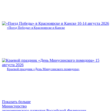
10-14 августа 2026
«Поезд Победы» в Красноярске и Канске
15
августа 2026
Краевой праздник «День Минусинского помидора»
Показать больше
Министерство
экономического развития Российской Федерации