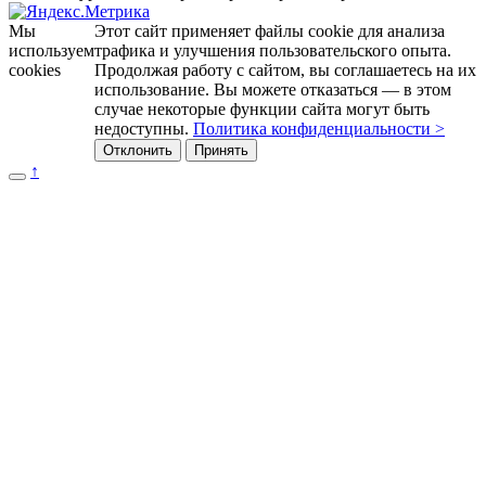
Мы
Этот сайт применяет файлы cookie для анализа
используем
трафика и улучшения пользовательского опыта.
cookies
Продолжая работу с сайтом, вы соглашаетесь на их
использование. Вы можете отказаться — в этом
случае некоторые функции сайта могут быть
недоступны.
Политика конфиденциальности >
Отклонить
Принять
↑