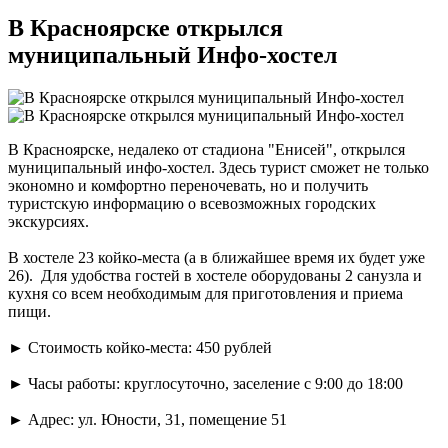
В Красноярске открылся
муниципальный Инфо-хостел
В Красноярске, недалеко от стадиона "Енисей", открылся
муниципальный инфо-хостел. Здесь турист сможет не только
экономно и комфортно переночевать, но и получить
туристскую информацию о всевозможных городских
экскурсиях.
В хостеле 23 койко-места (а в ближайшее время их будет уже
26). Для удобства гостей в хостеле оборудованы 2 санузла и
кухня со всем необходимым для приготовления и приема
пищи.
►
Стоимость койко-места: 450 рублей
►
Часы работы: круглосуточно, заселение с 9:00 до 18:00
►
Адрес: ул. Юности, 31, помещение 51