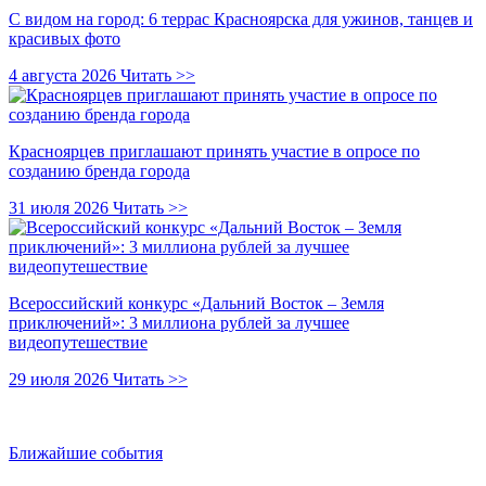
С видом на город: 6 террас Красноярска для ужинов, танцев и
красивых фото
4 августа 2026
Читать >>
Красноярцев приглашают принять участие в опросе по
созданию бренда города
31 июля 2026
Читать >>
Всероссийский конкурс «Дальний Восток – Земля
приключений»: 3 миллиона рублей за лучшее
видеопутешествие
29 июля 2026
Читать >>
Ближайшие события