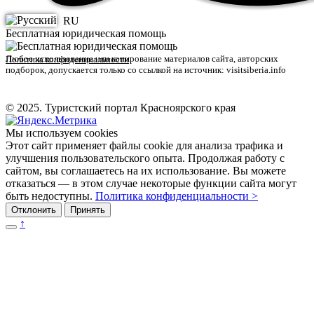
RU
Бесплатная юридическая помощь
Любое использование или копирование материалов сайта, авторских
Политика конфиденциальности
подборок, допускается только со ссылкой на источник: visitsiberia.info
© 2025. Туристский портал Красноярского края
Мы используем cookies
Этот сайт применяет файлы cookie для анализа трафика и
улучшения пользовательского опыта. Продолжая работу с
сайтом, вы соглашаетесь на их использование. Вы можете
отказаться — в этом случае некоторые функции сайта могут
быть недоступны.
Политика конфиденциальности >
Отклонить
Принять
↑