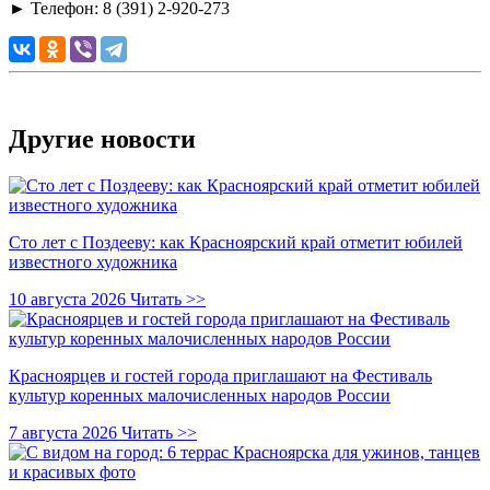
►
Телефон: 8 (391) 2-920-273
Другие новости
Сто лет с Поздееву: как Красноярский край отметит юбилей
известного художника
10 августа 2026
Читать >>
Красноярцев и гостей города приглашают на Фестиваль
культур коренных малочисленных народов России
7 августа 2026
Читать >>