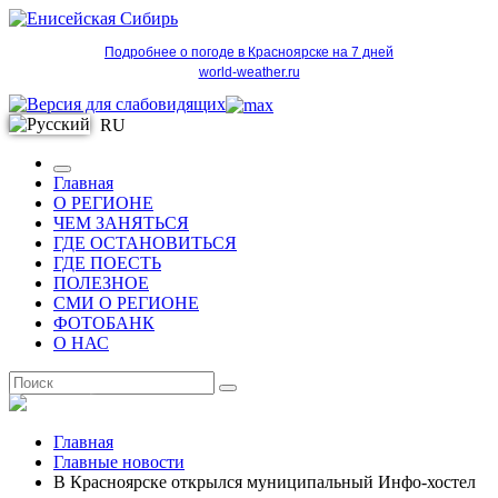
Подробнее о погоде в Красноярске на 7 дней
world-weather.ru
RU
Главная
О РЕГИОНЕ
ЧЕМ ЗАНЯТЬСЯ
ГДЕ ОСТАНОВИТЬСЯ
ГДЕ ПОЕСТЬ
ПОЛЕЗНОЕ
СМИ О РЕГИОНЕ
ФОТОБАНК
О НАС
RU
Главная
Главные новости
В Красноярске открылся муниципальный Инфо-хостел