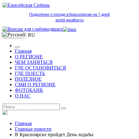
Подробнее о погоде в Красноярске на 7 дней
world-weather.ru
RU
Главная
О РЕГИОНЕ
ЧЕМ ЗАНЯТЬСЯ
ГДЕ ОСТАНОВИТЬСЯ
ГДЕ ПОЕСТЬ
ПОЛЕЗНОЕ
СМИ О РЕГИОНЕ
ФОТОБАНК
О НАС
RU
Главная
Главные новости
В Красноярске пройдет День ходьбы