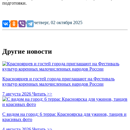
подготовки.
Опубликовано: четверг, 02 октября 2025
Другие новости
Красноярцев и гостей города приглашают на Фестиваль
культур коренных малочисленных народов России
7 августа 2026
Читать >>
С видом на город: 6 террас Красноярска для ужинов, танцев и
красивых фото
4 августа 2026
Читать >>