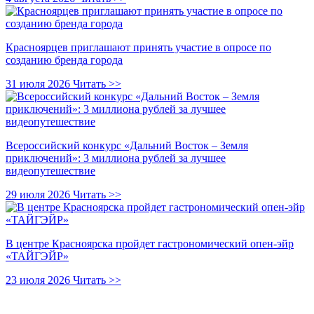
Красноярцев приглашают принять участие в опросе по
созданию бренда города
31 июля 2026
Читать >>
Всероссийский конкурс «Дальний Восток – Земля
приключений»: 3 миллиона рублей за лучшее
видеопутешествие
29 июля 2026
Читать >>
В центре Красноярска пройдет гастрономический опен-эйр
«ТАЙГЭЙР»
23 июля 2026
Читать >>