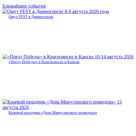
Ближайшие события
8-9 августа 2026 года
Омут FEST в Дивногорске
10-14 августа 2026
«Поезд Победы» в Красноярске и Канске
15
августа 2026
Краевой праздник «День Минусинского помидора»