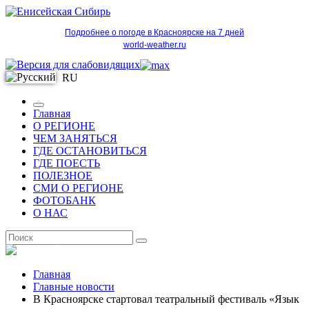
Подробнее о погоде в Красноярске на 7 дней
world-weather.ru
RU
Главная
О РЕГИОНЕ
ЧЕМ ЗАНЯТЬСЯ
ГДЕ ОСТАНОВИТЬСЯ
ГДЕ ПОЕСТЬ
ПОЛЕЗНОЕ
СМИ О РЕГИОНЕ
ФОТОБАНК
О НАС
RU
Главная
Главные новости
В Красноярске стартовал театральный фестиваль «Язык