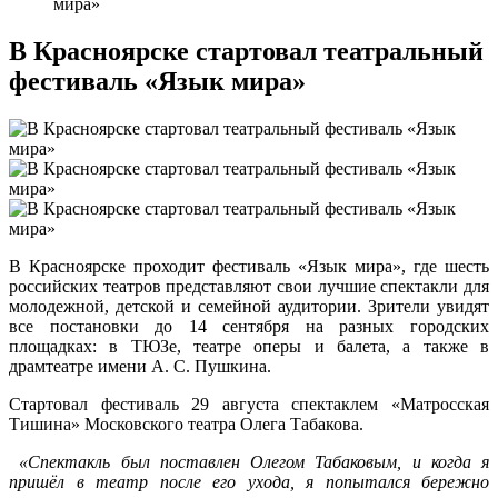
мира»
В Красноярске стартовал театральный
фестиваль «Язык мира»
В Красноярске проходит фестиваль «Язык мира», где шесть
российских театров представляют свои лучшие спектакли для
молодежной, детской и семейной аудитории. Зрители увидят
все постановки до 14 сентября на разных городских
площадках: в ТЮЗе, театре оперы и балета, а также в
драмтеатре имени А. С. Пушкина.
Стартовал фестиваль 29 августа спектаклем «Матросская
Тишина» Московского театра Олега Табакова.
«Спектакль
был поставлен Олегом Табаковым, и когда я
пришёл в театр после его ухода, я попытался бережно