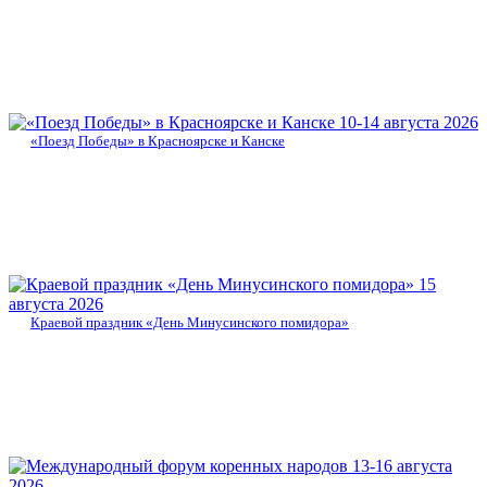
10-14 августа 2026
«Поезд Победы» в Красноярске и Канске
15
августа 2026
Краевой праздник «День Минусинского помидора»
13-16 августа
2026