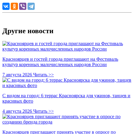
Другие новости
Красноярцев и гостей города приглашают на Фестиваль
культур коренных малочисленных народов России
7 августа 2026
Читать >>
С видом на город: 6 террас Красноярска для ужинов, танцев и
красивых фото
4 августа 2026
Читать >>
Красноярцев приглашают принять участие в опросе по