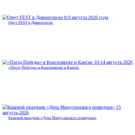
8-9 августа 2026 года
Омут FEST в Дивногорске
10-14 августа 2026
«Поезд Победы» в Красноярске и Канске
15
августа 2026
Краевой праздник «День Минусинского помидора»