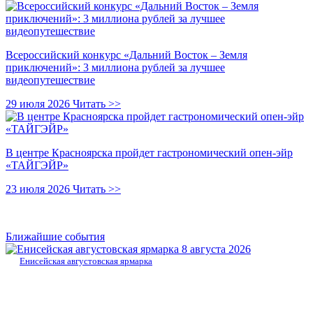
Всероссийский конкурс «Дальний Восток – Земля
приключений»: 3 миллиона рублей за лучшее
видеопутешествие
29 июля 2026
Читать >>
В центре Красноярска пройдет гастрономический опен-эйр
«ТАЙГЭЙР»
23 июля 2026
Читать >>
Ближайшие события
8 августа 2026
Енисейская августовская ярмарка