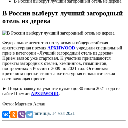
В России выберут лучший загородный отель из дерева
В России выберут лучший загородный
отель из дерева
Федеральное агентство по туризму и общероссийская
архитектурная премия
АРХИWOOD
учредили специальный
приз в категории «Лучший загородный отель из дерева».
Приём заявок уже стартовал. К участию приглашаются
проекты загородных отелей, кемпингов, глэмпингов,
построенных в России с 2009 по 2021 год. Основным
критерием оценки станет архитектурная и экологическая
составляющая проекта.
► Подать заявку на участие нужно до 30 июня 2021 года на
сайте Премии
АРХИWOOD
.
Фото: Маргиев Аслан
Опубликовано: пятница, 14 мая 2021