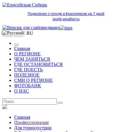
Подробнее о погоде в Красноярске на 7 дней
world-weather.ru
RU
Главная
О РЕГИОНЕ
ЧЕМ ЗАНЯТЬСЯ
ГДЕ ОСТАНОВИТЬСЯ
ГДЕ ПОЕСТЬ
ПОЛЕЗНОЕ
СМИ О РЕГИОНЕ
ФОТОБАНК
О НАС
RU
Главная
Профессионалам
Для туриндустрии