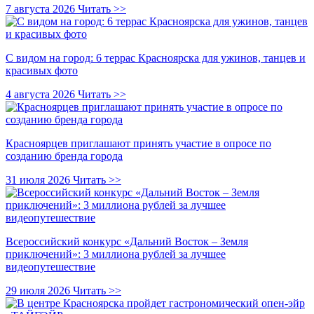
7 августа 2026
Читать >>
С видом на город: 6 террас Красноярска для ужинов, танцев и
красивых фото
4 августа 2026
Читать >>
Красноярцев приглашают принять участие в опросе по
созданию бренда города
31 июля 2026
Читать >>
Всероссийский конкурс «Дальний Восток – Земля
приключений»: 3 миллиона рублей за лучшее
видеопутешествие
29 июля 2026
Читать >>