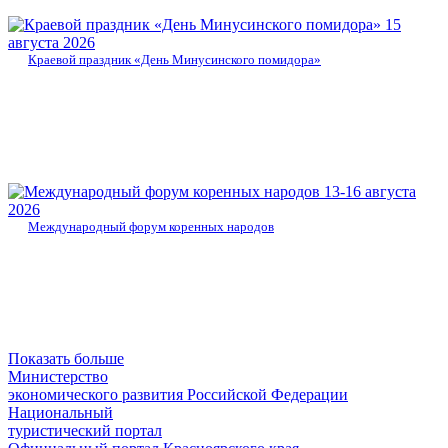
15
августа 2026
Краевой праздник «День Минусинского помидора»
13-16 августа
2026
Международный форум коренных народов
Показать больше
Министерство
экономического развития Российской Федерации
Национальный
туристический портал