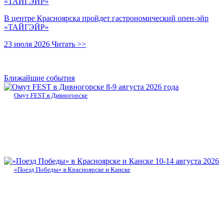
В центре Красноярска пройдет гастрономический опен-эйр
«ТАЙГЭЙР»
23 июля 2026
Читать >>
Ближайшие события
8-9 августа 2026 года
Омут FEST в Дивногорске
10-14 августа 2026
«Поезд Победы» в Красноярске и Канске