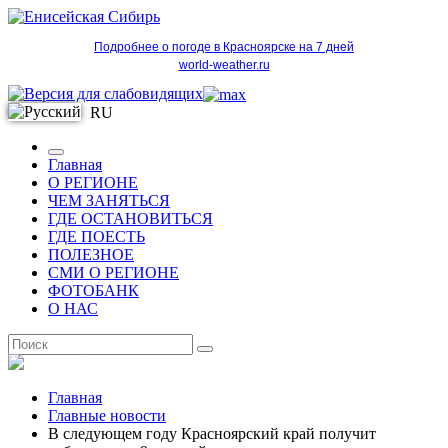
Подробнее о погоде в Красноярске на 7 дней
world-weather.ru
RU
Главная
О РЕГИОНЕ
ЧЕМ ЗАНЯТЬСЯ
ГДЕ ОСТАНОВИТЬСЯ
ГДЕ ПОЕСТЬ
ПОЛЕЗНОЕ
СМИ О РЕГИОНЕ
ФОТОБАНК
О НАС
RU
Главная
Главные новости
В следующем году Красноярский край получит