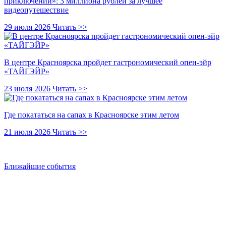
приключений»: 3 миллиона рублей за лучшее
видеопутешествие
29 июля 2026
Читать >>
В центре Красноярска пройдет гастрономический опен-эйр
«ТАЙГЭЙР»
23 июля 2026
Читать >>
Где покататься на сапах в Красноярске этим летом
21 июля 2026
Читать >>
Ближайшие события