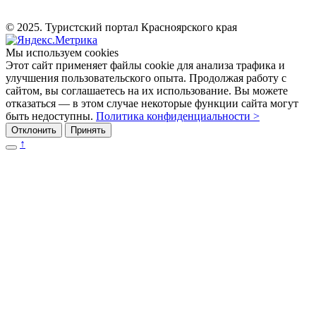
© 2025. Туристский портал Красноярского края
Мы используем cookies
Этот сайт применяет файлы cookie для анализа трафика и
улучшения пользовательского опыта. Продолжая работу с
сайтом, вы соглашаетесь на их использование. Вы можете
отказаться — в этом случае некоторые функции сайта могут
быть недоступны.
Политика конфиденциальности >
Отклонить
Принять
↑