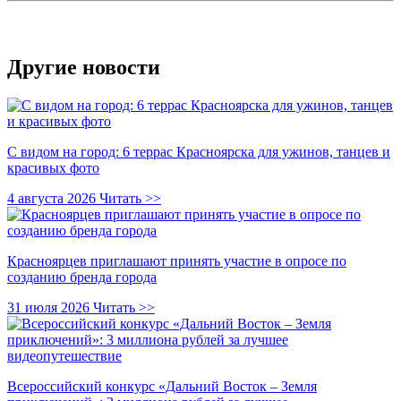
Другие новости
С видом на город: 6 террас Красноярска для ужинов, танцев и
красивых фото
4 августа 2026
Читать >>
Красноярцев приглашают принять участие в опросе по
созданию бренда города
31 июля 2026
Читать >>
Всероссийский конкурс «Дальний Восток – Земля