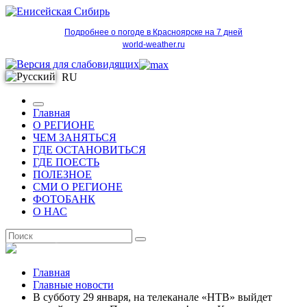
Подробнее о погоде в Красноярске на 7 дней
world-weather.ru
RU
Главная
О РЕГИОНЕ
ЧЕМ ЗАНЯТЬСЯ
ГДЕ ОСТАНОВИТЬСЯ
ГДЕ ПОЕСТЬ
ПОЛЕЗНОЕ
СМИ О РЕГИОНЕ
ФОТОБАНК
О НАС
RU
Главная
Главные новости
В субботу 29 января, на телеканале «НТВ» выйдет