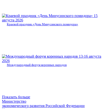
15
августа 2026
Краевой праздник «День Минусинского помидора»
13-16 августа
2026
Международный форум коренных народов
Показать больше
Министерство
экономического развития Российской Федерации