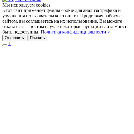
Мы используем cookies
Этот сайт применяет файлы cookie для анализа трафика и
улучшения пользовательского опыта. Продолжая работу с
сайтом, вы соглашаетесь на их использование. Вы можете
отказаться — в этом случае некоторые функции сайта могут
быть недоступны.
Политика конфиденциальности >
Отклонить
Принять
↑