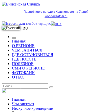
Подробнее о погоде в Красноярске на 7 дней
world-weather.ru
RU
Главная
О РЕГИОНЕ
ЧЕМ ЗАНЯТЬСЯ
ГДЕ ОСТАНОВИТЬСЯ
ГДЕ ПОЕСТЬ
ПОЛЕЗНОЕ
СМИ О РЕГИОНЕ
ФОТОБАНК
О НАС
RU
Главная
Чем заняться
Нескучное краеведение