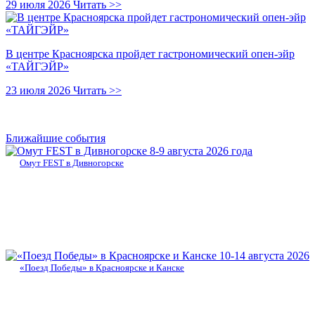
29 июля 2026
Читать >>
В центре Красноярска пройдет гастрономический опен-эйр
«ТАЙГЭЙР»
23 июля 2026
Читать >>
Ближайшие события
8-9 августа 2026 года
Омут FEST в Дивногорске
10-14 августа 2026
«Поезд Победы» в Красноярске и Канске