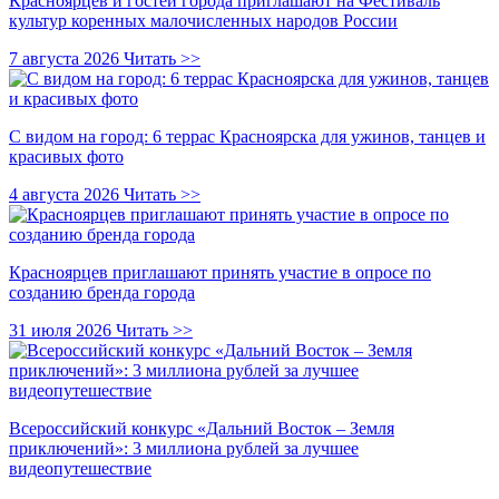
Красноярцев и гостей города приглашают на Фестиваль
культур коренных малочисленных народов России
7 августа 2026
Читать >>
С видом на город: 6 террас Красноярска для ужинов, танцев и
красивых фото
4 августа 2026
Читать >>
Красноярцев приглашают принять участие в опросе по
созданию бренда города
31 июля 2026
Читать >>
Всероссийский конкурс «Дальний Восток – Земля
приключений»: 3 миллиона рублей за лучшее
видеопутешествие