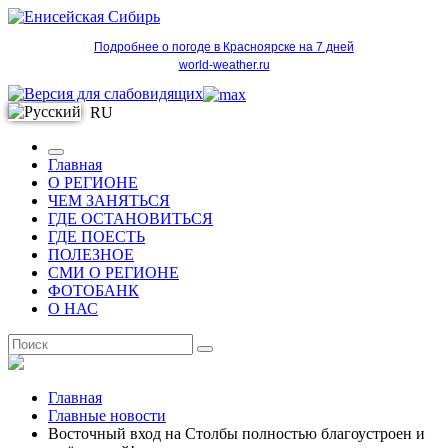
Подробнее о погоде в Красноярске на 7 дней
world-weather.ru
RU
Главная
О РЕГИОНЕ
ЧЕМ ЗАНЯТЬСЯ
ГДЕ ОСТАНОВИТЬСЯ
ГДЕ ПОЕСТЬ
ПОЛЕЗНОЕ
СМИ О РЕГИОНЕ
ФОТОБАНК
О НАС
RU
Главная
Главные новости
Восточный вход на Столбы полностью благоустроен и