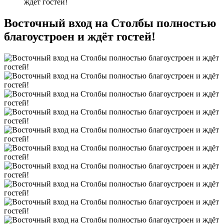
ждёт гостей!
Восточный вход на Столбы полностью
благоустроен и ждёт гостей!