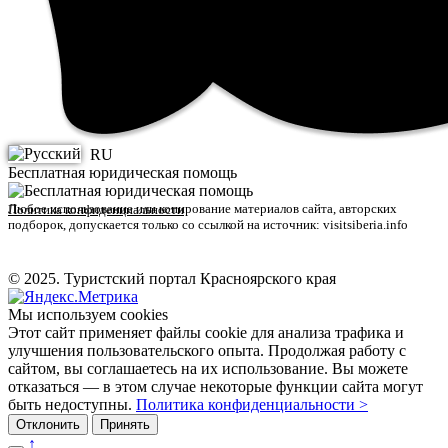
RU
Бесплатная юридическая помощь
Любое использование или копирование материалов сайта, авторских
Политика конфиденциальности
подборок, допускается только со ссылкой на источник: visitsiberia.info
© 2025. Туристский портал Красноярского края
Мы используем cookies
Этот сайт применяет файлы cookie для анализа трафика и
улучшения пользовательского опыта. Продолжая работу с
сайтом, вы соглашаетесь на их использование. Вы можете
отказаться — в этом случае некоторые функции сайта могут
быть недоступны.
Политика конфиденциальности >
Отклонить
Принять
↑