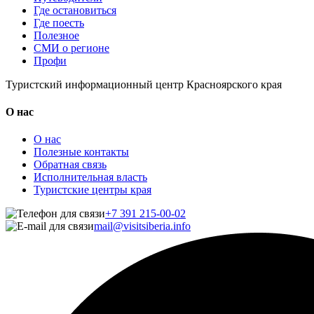
Где остановиться
Где поесть
Полезное
СМИ о регионе
Профи
Туристский информационный центр Красноярского края
О нас
О нас
Полезные контакты
Обратная связь
Исполнительная власть
Туристские центры края
+7 391 215-00-02
mail@visitsiberia.info