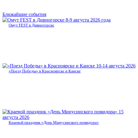
Ближайшие события
8-9 августа 2026 года
Омут FEST в Дивногорске
10-14 августа 2026
«Поезд Победы» в Красноярске и Канске
15
августа 2026
Краевой праздник «День Минусинского помидора»