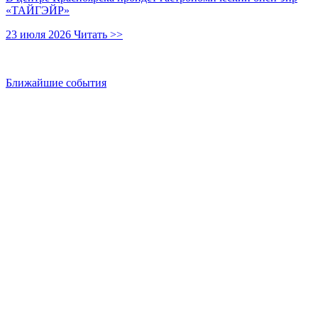
«ТАЙГЭЙР»
23 июля 2026
Читать >>
Ближайшие события