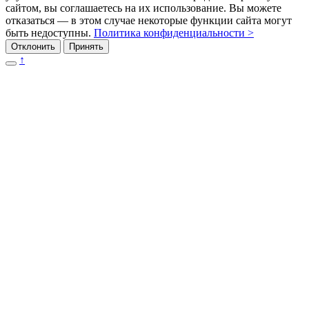
сайтом, вы соглашаетесь на их использование. Вы можете
отказаться — в этом случае некоторые функции сайта могут
быть недоступны.
Политика конфиденциальности >
Отклонить
Принять
↑