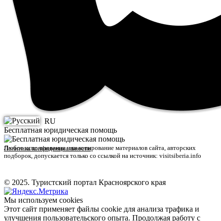
RU
Бесплатная юридическая помощь
Любое использование или копирование материалов сайта, авторских
Политика конфиденциальности
подборок, допускается только со ссылкой на источник: visitsiberia.info
© 2025. Туристский портал Красноярского края
Мы используем cookies
Этот сайт применяет файлы cookie для анализа трафика и
улучшения пользовательского опыта. Продолжая работу с