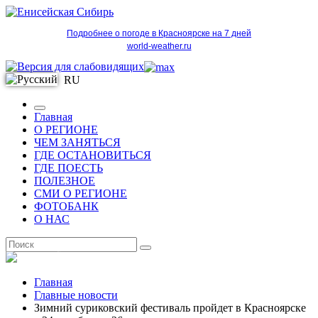
Подробнее о погоде в Красноярске на 7 дней
world-weather.ru
RU
Главная
О РЕГИОНЕ
ЧЕМ ЗАНЯТЬСЯ
ГДЕ ОСТАНОВИТЬСЯ
ГДЕ ПОЕСТЬ
ПОЛЕЗНОЕ
СМИ О РЕГИОНЕ
ФОТОБАНК
О НАС
RU
Главная
Главные новости
Зимний суриковский фестиваль пройдет в Красноярске