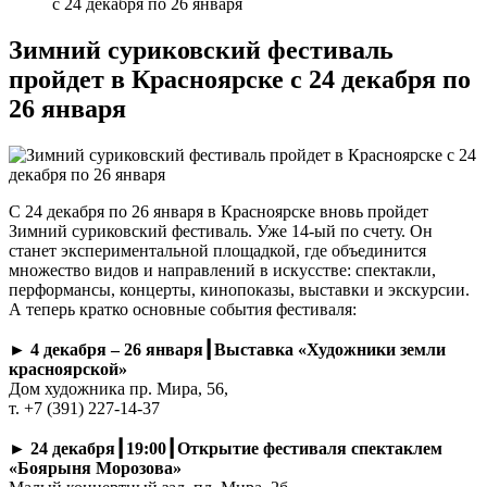
с 24 декабря по 26 января
Зимний суриковский фестиваль
пройдет в Красноярске с 24 декабря по
26 января
С 24 декабря по 26 января в Красноярске вновь пройдет
Зимний суриковский фестиваль. Уже 14-ый по счету. Он
станет экспериментальной площадкой, где объединится
множество видов и направлений в искусстве: спектакли,
перформансы, концерты, кинопоказы, выставки и экскурсии.
А теперь кратко основные события фестиваля:
►
4 декабря – 26 января┃Выставка «Художники земли
красноярской»
Дом художника пр. Мира, 56,
т. +7 (391) 227-14-37
►
24 декабря┃19:00┃Открытие фестиваля спектаклем
«Боярыня Морозова»