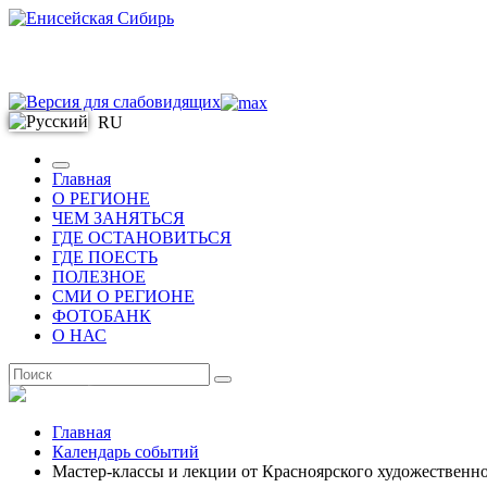
RU
Главная
О РЕГИОНЕ
ЧЕМ ЗАНЯТЬСЯ
ГДЕ ОСТАНОВИТЬСЯ
ГДЕ ПОЕСТЬ
ПОЛЕЗНОЕ
СМИ О РЕГИОНЕ
ФОТОБАНК
О НАС
RU
Главная
Календарь событий
Мастер-классы и лекции от Красноярского художественно