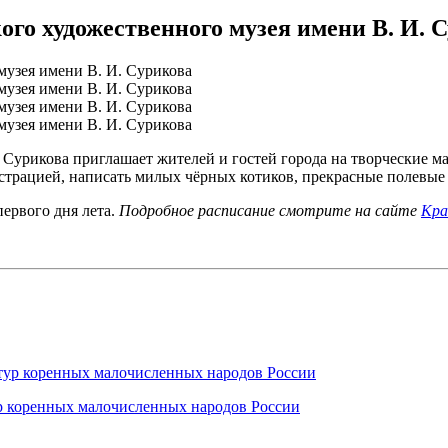
ого художественного музея имени В. И. 
Сурикова приглашает жителей и гостей города на творческие м
трацией, написать милых чёрных котиков, прекрасные полевые 
первого дня лета.
Подробное расписание смотрите на сайте
Кра
ур коренных малочисленных народов России