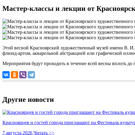
Мастер-классы и лекции от Красноярск
Этой весной Красноярский художественный музей имени В. И. 
флюид-артом, акварельной абстракцией или графической иллюс
Мероприятия будут проходить в течение всей весны вплоть до 
Другие новости
Красноярцев и гостей города приглашают на Фестиваль культ
7 августа 2026
Читать >>