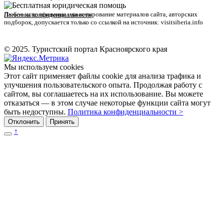
Любое использование или копирование материалов сайта, авторских
Политика конфиденциальности
подборок, допускается только со ссылкой на источник: visitsiberia.info
© 2025. Туристский портал Красноярского края
Мы используем cookies
Этот сайт применяет файлы cookie для анализа трафика и
улучшения пользовательского опыта. Продолжая работу с
сайтом, вы соглашаетесь на их использование. Вы можете
отказаться — в этом случае некоторые функции сайта могут
быть недоступны.
Политика конфиденциальности >
Отклонить
Принять
↑