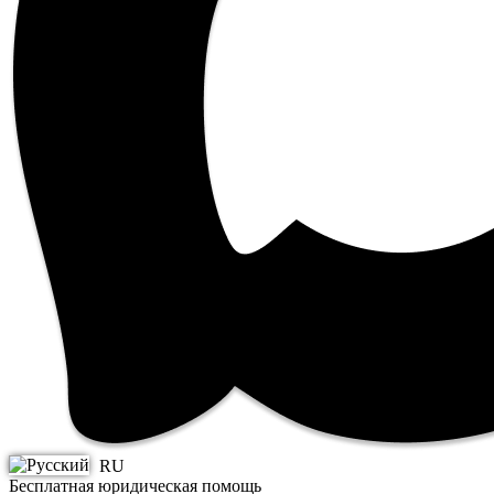
RU
Бесплатная юридическая помощь