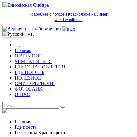
Подробнее о погоде в Красноярске на 7 дней
world-weather.ru
RU
Главная
О РЕГИОНЕ
ЧЕМ ЗАНЯТЬСЯ
ГДЕ ОСТАНОВИТЬСЯ
ГДЕ ПОЕСТЬ
ПОЛЕЗНОЕ
СМИ О РЕГИОНЕ
ФОТОБАНК
О НАС
RU
Главная
Где поесть
Рестораны Красноярска